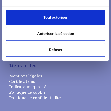
Tout autoriser
Autoriser la sélection
Refuser
Liens utiles
Mentions légales
Certifications
Indicateurs qualité
Politique de cookie
Politique de confidentialité